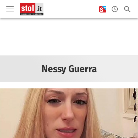
Nessy Guerra