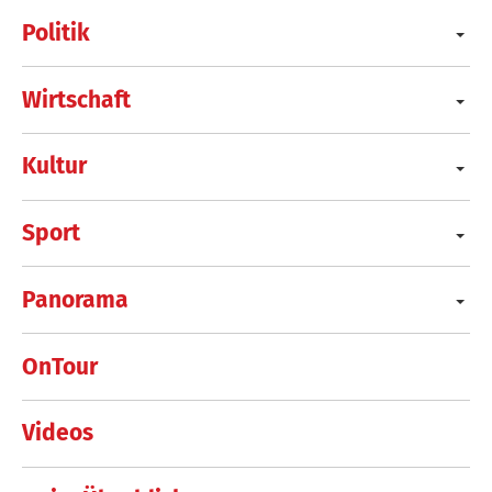
Politik
Wirtschaft
Kultur
Sport
Panorama
OnTour
Videos