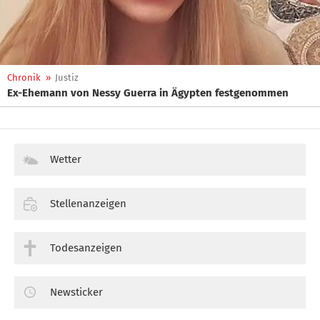
Chronik
»
Justiz
Ex-Ehemann von Nessy Guerra in Ägypten festgenommen
Wetter
Stellenanzeigen
Todesanzeigen
Newsticker