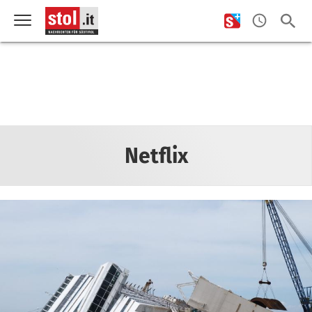
Netflix