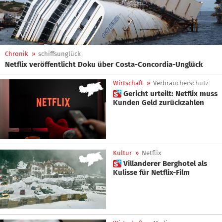
Chronik
»
schiffsunglück
Netflix veröffentlicht Doku über Costa-Concordia-Unglück
Wirtschaft
»
Verbraucherschutz
 Gericht urteilt: Netflix muss
Kunden Geld zurückzahlen
Kultur
»
Netflix
 Villanderer Berghotel als
Kulisse für Netflix-Film