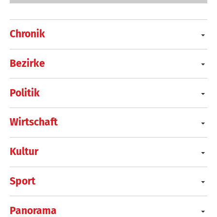
Chronik
Bezirke
Politik
Wirtschaft
Kultur
Sport
Panorama