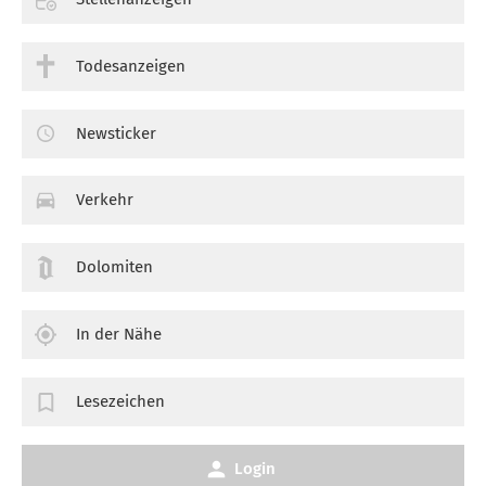
Todesanzeigen
Newsticker
Verkehr
Dolomiten
In der Nähe
Lesezeichen
Login