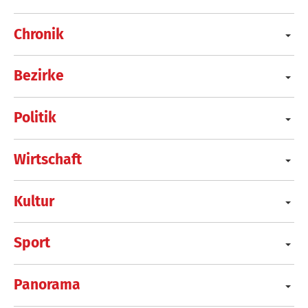
Chronik
Bezirke
Politik
Wirtschaft
Kultur
Sport
Panorama