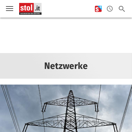
Netzwerke