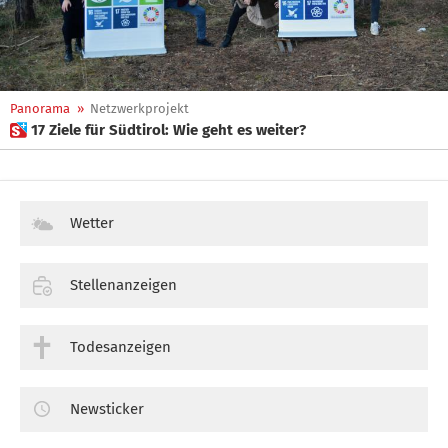
Panorama
»
Netzwerkprojekt
 17 Ziele für Südtirol: Wie geht es weiter?
Wetter
Stellenanzeigen
Todesanzeigen
Newsticker