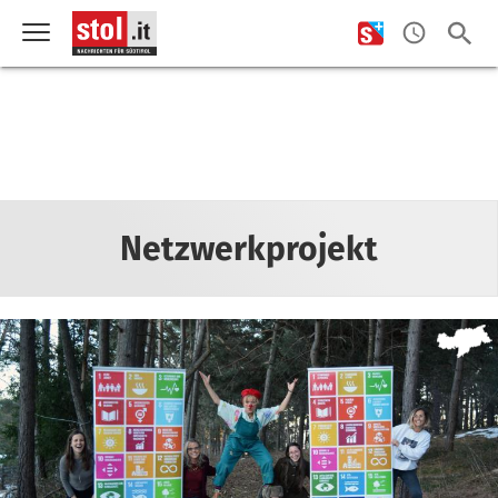
Netzwerkprojekt