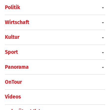
Politik
Wirtschaft
Kultur
Sport
Panorama
OnTour
Videos