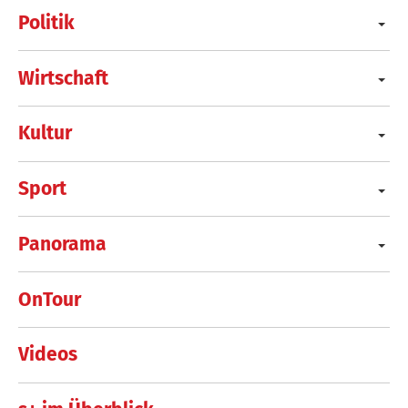
Politik
Wirtschaft
Kultur
Sport
Panorama
OnTour
Videos