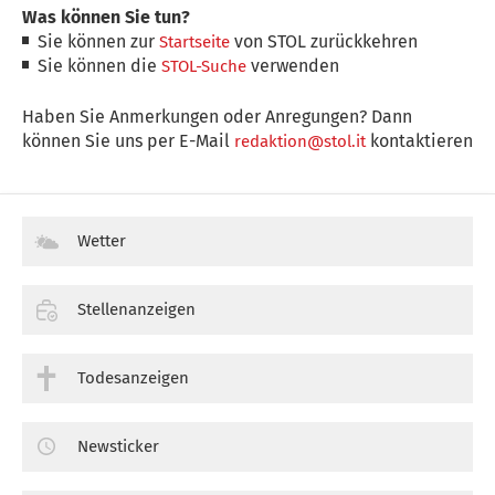
Was können Sie tun?
Sie können zur
von STOL zurückkehren
Startseite
Sie können die
verwenden
STOL-Suche
Haben Sie Anmerkungen oder Anregungen? Dann
können Sie uns per E-Mail
kontaktieren
redaktion@stol.it
Wetter
Stellenanzeigen
Todesanzeigen
Newsticker