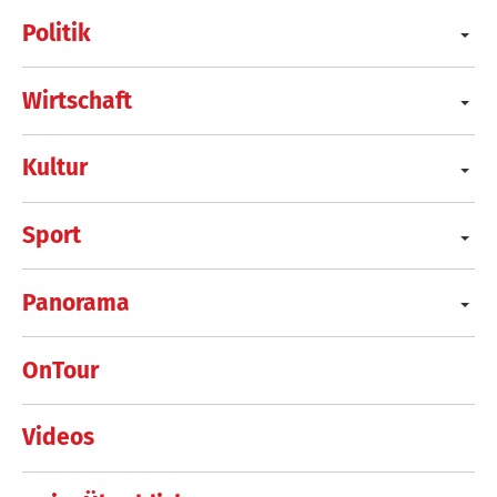
Politik
Wirtschaft
Kultur
Sport
Panorama
OnTour
Videos