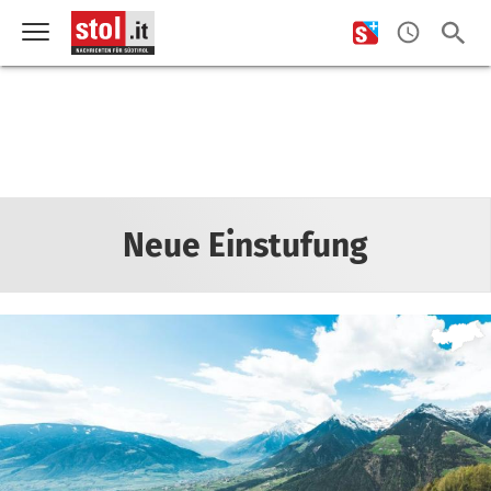
Neue Einstufung