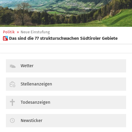
Politik
»
Neue Einstufung
 Das sind die 77 strukturschwachen Südtiroler Gebiete
Wetter
Stellenanzeigen
Todesanzeigen
Newsticker