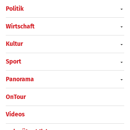
Politik
Wirtschaft
Kultur
Sport
Panorama
OnTour
Videos