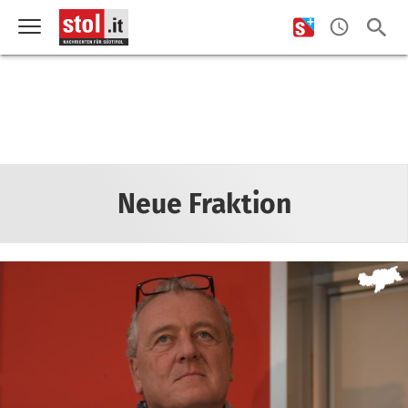
Neue Fraktion