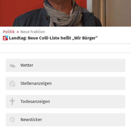
Politik
»
Neue Fraktion
 Landtag: Neue Colli-Liste heißt „Wir Bürger“
Wetter
Stellenanzeigen
Todesanzeigen
Newsticker