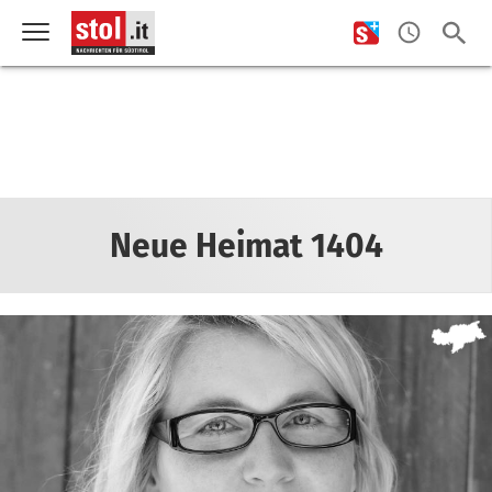
Neue Heimat 1404