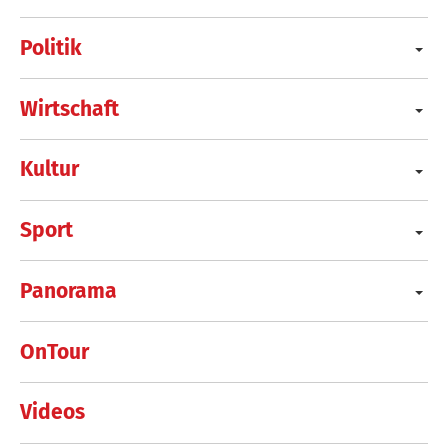
Politik
Wirtschaft
Kultur
Sport
Panorama
OnTour
Videos