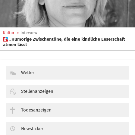
Kultur
»
Interview
 „Humorige Zwischentöne, die eine kindliche Leserschaft
atmen lässt
Wetter
Stellenanzeigen
Todesanzeigen
Newsticker