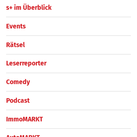
s+ im Überblick
Events
Rätsel
Leserreporter
Comedy
Podcast
ImmoMARKT