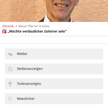
Chronik
»
Neuer Pfarrer in Gries
 „Möchte verlässlicher Zuhörer sein“
Wetter
Stellenanzeigen
Todesanzeigen
Newsticker