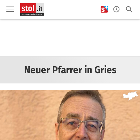
Neuer Pfarrer in Gries