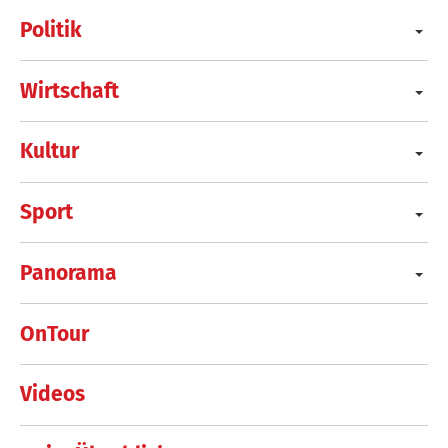
Politik
Wirtschaft
Kultur
Sport
Panorama
OnTour
Videos