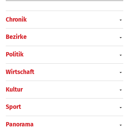
Chronik
Bezirke
Politik
Wirtschaft
Kultur
Sport
Panorama