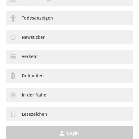
Todesanzeigen
Newsticker
Verkehr
Dolomiten
In der Nähe
Lesezeichen
Login