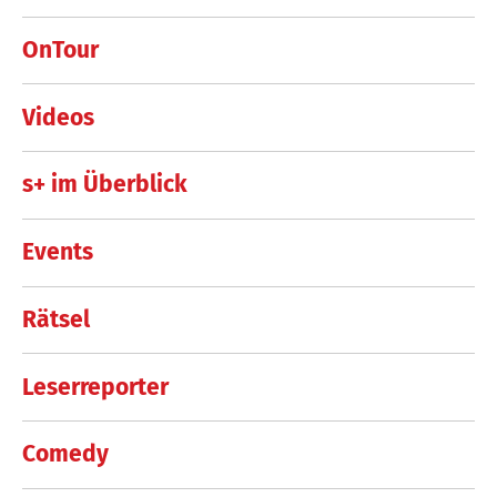
OnTour
Videos
s+ im Überblick
Events
Rätsel
Leserreporter
Comedy