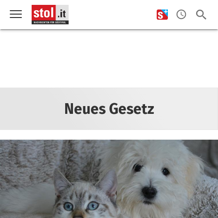
Neues Gesetz