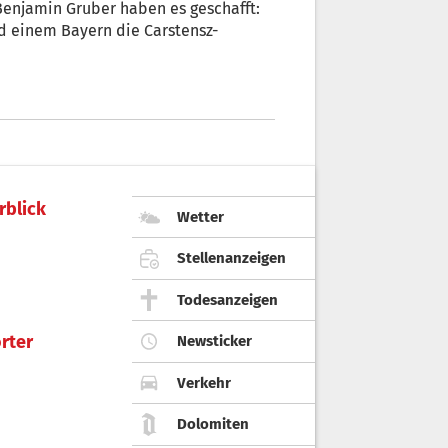
Benjamin Gruber haben es geschafft:
 einem Bayern die Carstensz-
rblick
Wetter
Stellenanzeigen
Todesanzeigen
rter
Newsticker
Verkehr
Dolomiten