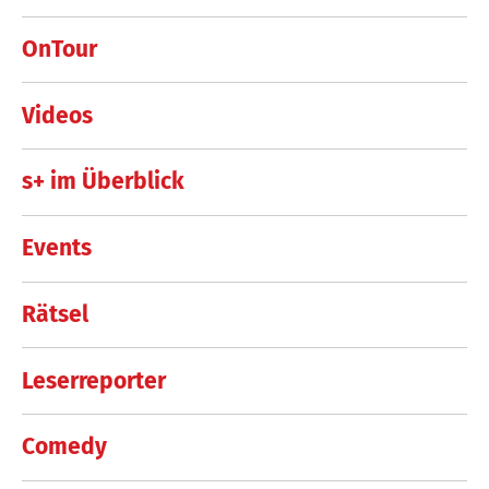
OnTour
Videos
s+ im Überblick
Events
Rätsel
Leserreporter
Comedy