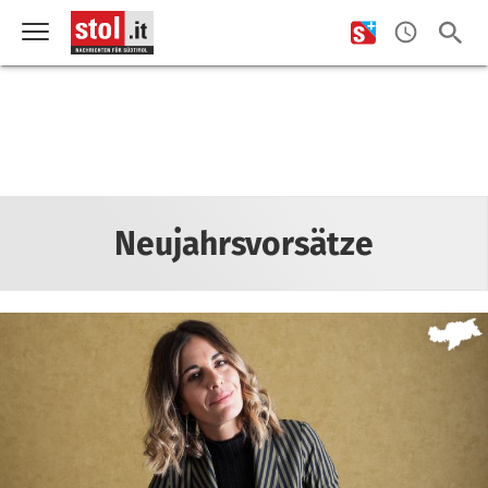
Neujahrsvorsätze