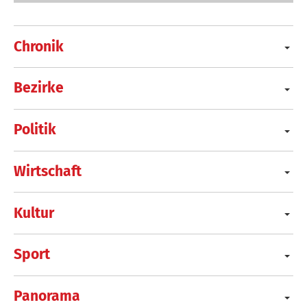
Chronik
Bezirke
Politik
Wirtschaft
Kultur
Sport
Panorama