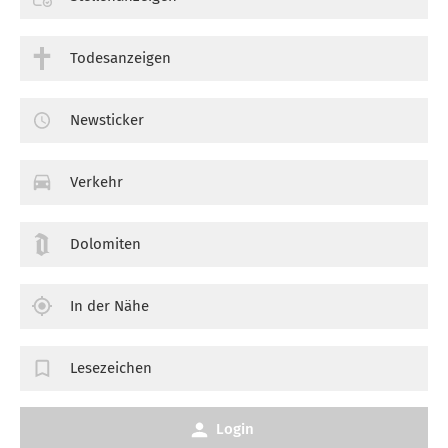
Todesanzeigen
Newsticker
Verkehr
Dolomiten
In der Nähe
Lesezeichen
Login