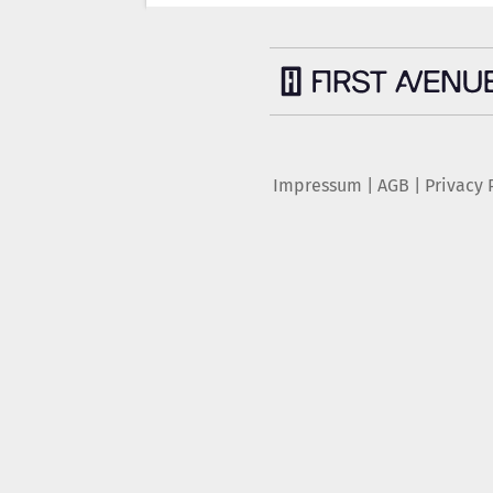
Impressum
|
AGB
|
Privacy 