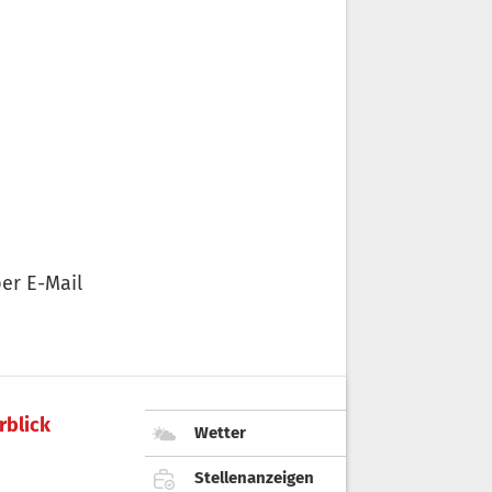
er E-Mail
rblick
Wetter
Stellenanzeigen