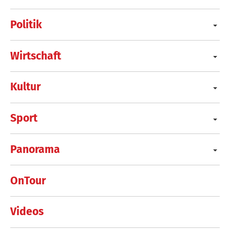
Politik
Wirtschaft
Kultur
Sport
Panorama
OnTour
Videos