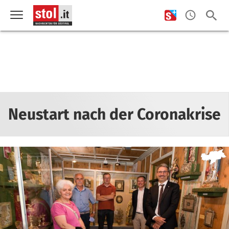
Neustart nach der Coronakrise