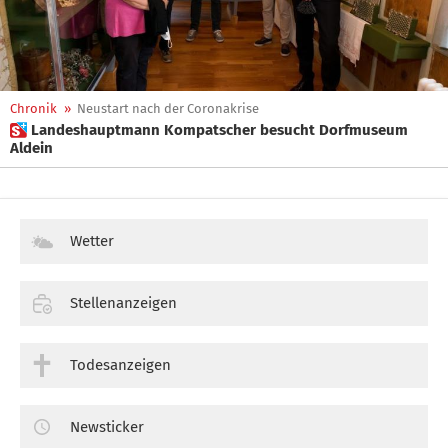
Chronik
»
Neustart nach der Coronakrise
 Landeshauptmann Kompatscher besucht Dorfmuseum
Aldein
Wetter
Stellenanzeigen
Todesanzeigen
Newsticker