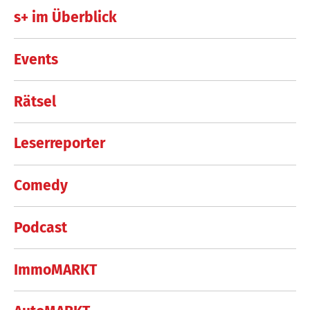
s+ im Überblick
Events
Rätsel
Leserreporter
Comedy
Podcast
ImmoMARKT