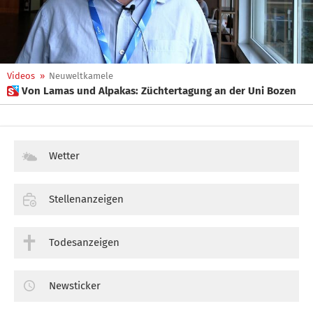
Videos
»
Neuweltkamele
 Von Lamas und Alpakas: Züchtertagung an der Uni Bozen
Wetter
Stellenanzeigen
Todesanzeigen
Newsticker