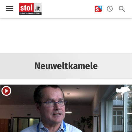
Neuweltkamele