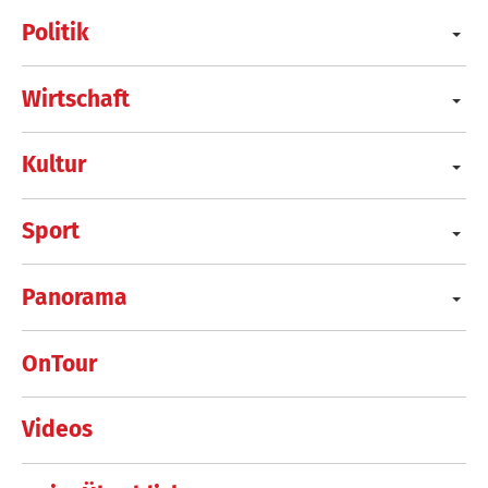
Politik
Wirtschaft
Kultur
Sport
Panorama
OnTour
Videos