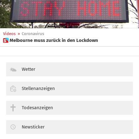
Videos
»
Coronavirus
 Melbourne muss zurück in den Lockdown
Wetter
Stellenanzeigen
Todesanzeigen
Newsticker