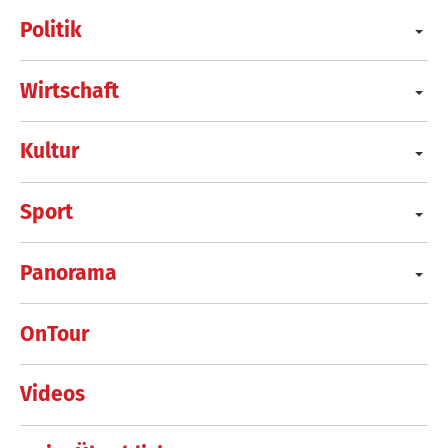
Politik
Wirtschaft
Kultur
Sport
Panorama
OnTour
Videos