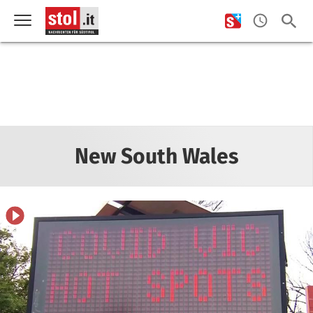
New South Wales