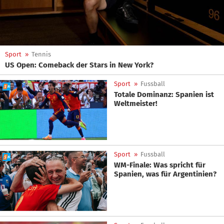
Sport
»
Tennis
US Open: Comeback der Stars in New York?
Sport
»
Fussball
Totale Dominanz: Spanien ist
Weltmeister!
Sport
»
Fussball
WM-Finale: Was spricht für
Spanien, was für Argentinien?