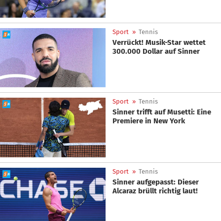
Sport
»
Tennis
Verrückt! Musik-Star wettet
300.000 Dollar auf Sinner
Sport
»
Tennis
Sinner trifft auf Musetti: Eine
Premiere in New York
Sport
»
Tennis
Sinner aufgepasst: Dieser
Alcaraz brüllt richtig laut!