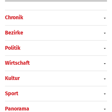
Chronik
Bezirke
Politik
Wirtschaft
Kultur
Sport
Panorama