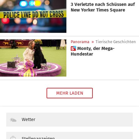
3 Verletzte nach Schüssen auf
New Yorker Times Square
Panorama
»
Tierische Geschichten
 Monty, der Mega-
Hundestar
MEHR LADEN
Wetter
Stellenanzeigen