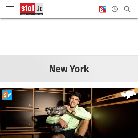
New York