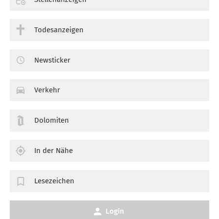
Todesanzeigen
Newsticker
Verkehr
Dolomiten
In der Nähe
Lesezeichen
Login