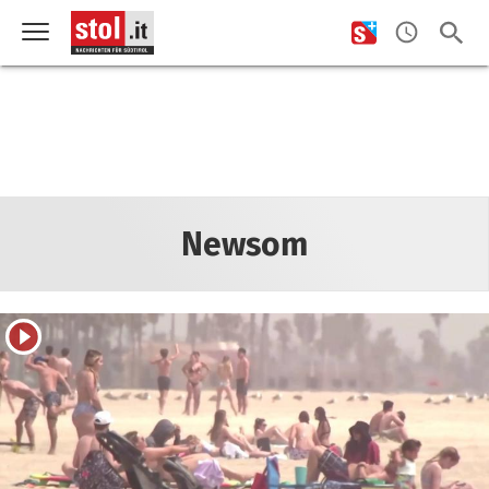
Newsom