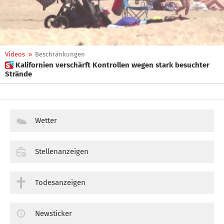
Videos
»
Beschränkungen
 Kalifornien verschärft Kontrollen wegen stark besuchter
Strände
Wetter
Stellenanzeigen
Todesanzeigen
Newsticker