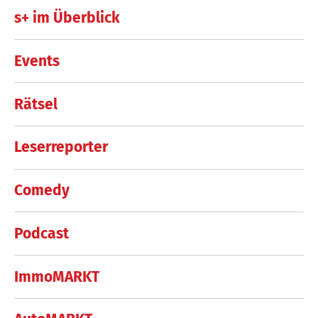
s+ im Überblick
Events
Rätsel
Leserreporter
Comedy
Podcast
ImmoMARKT