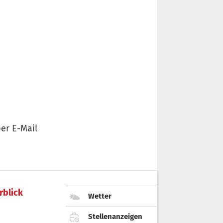
er E-Mail
rblick
Wetter
Stellenanzeigen