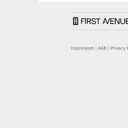
Impressum
|
AGB
|
Privacy 