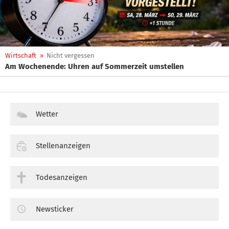
Wirtschaft
»
Nicht vergessen
Am Wochenende: Uhren auf Sommerzeit umstellen
Wetter
Stellenanzeigen
Todesanzeigen
Newsticker