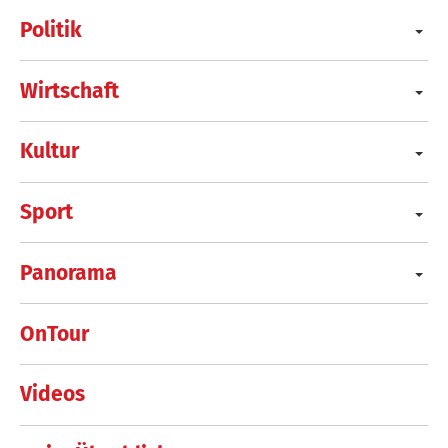
Politik
Wirtschaft
Kultur
Sport
Panorama
OnTour
Videos