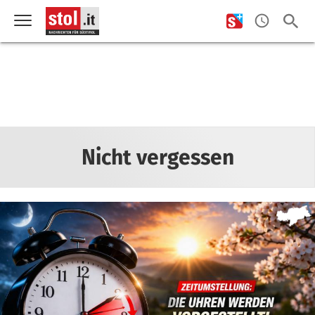
Nicht vergessen