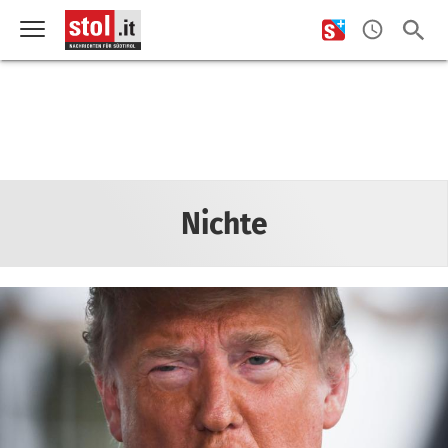
Nichte