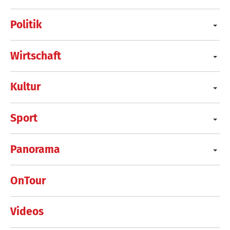
Politik
Wirtschaft
Kultur
Sport
Panorama
OnTour
Videos