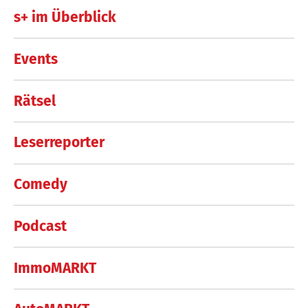
s+ im Überblick
Events
Rätsel
Leserreporter
Comedy
Podcast
ImmoMARKT