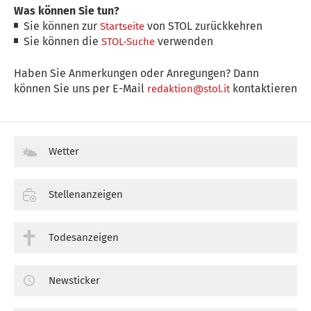
Was können Sie tun?
Sie können zur
von STOL zurückkehren
Startseite
Sie können die
verwenden
STOL-Suche
Haben Sie Anmerkungen oder Anregungen? Dann
können Sie uns per E-Mail
kontaktieren
redaktion@stol.it
Wetter
Stellenanzeigen
Todesanzeigen
Newsticker