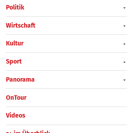
Politik
Wirtschaft
Kultur
Sport
Panorama
OnTour
Videos