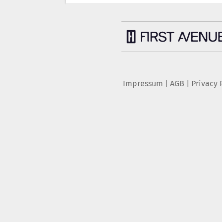
Impressum
|
AGB
|
Privacy 