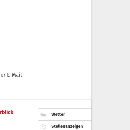
er E-Mail
rblick
Wetter
Stellenanzeigen