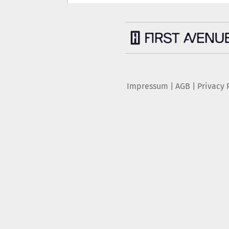
Impressum
|
AGB
|
Privacy 