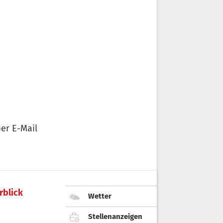
er E-Mail
rblick
Wetter
Stellenanzeigen