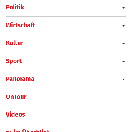
Politik
Wirtschaft
Kultur
Sport
Panorama
OnTour
Videos