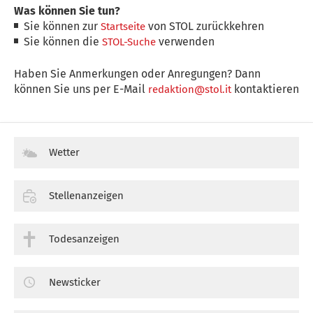
Was können Sie tun?
Sie können zur
von STOL zurückkehren
Startseite
Sie können die
verwenden
STOL-Suche
Haben Sie Anmerkungen oder Anregungen? Dann
können Sie uns per E-Mail
kontaktieren
redaktion@stol.it
Wetter
Stellenanzeigen
Todesanzeigen
Newsticker