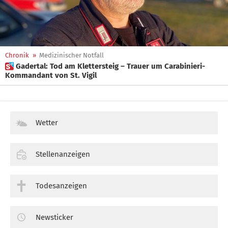
Chronik
»
Medizinischer Notfall
 Gadertal: Tod am Klettersteig – Trauer um Carabinieri-
Kommandant von St. Vigil
Wetter
Stellenanzeigen
Todesanzeigen
Newsticker