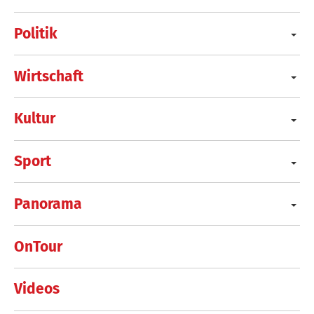
Politik
Wirtschaft
Kultur
Sport
Panorama
OnTour
Videos