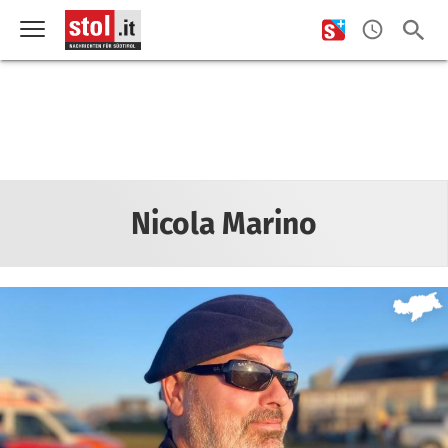
Nicola Marino