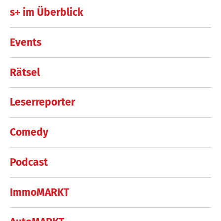
s+ im Überblick
Events
Rätsel
Leserreporter
Comedy
Podcast
ImmoMARKT