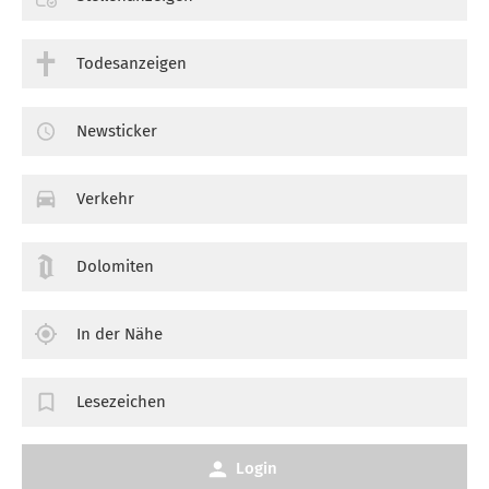
Todesanzeigen
Newsticker
Verkehr
Dolomiten
In der Nähe
Lesezeichen
Login