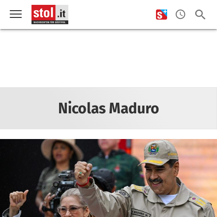
Nicolas Maduro