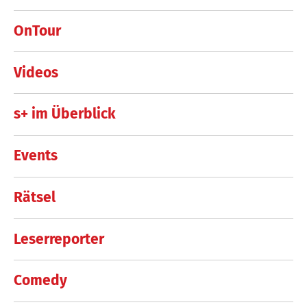
OnTour
Videos
s+ im Überblick
Events
Rätsel
Leserreporter
Comedy