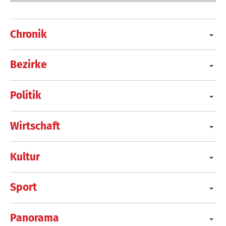
Chronik
Bezirke
Politik
Wirtschaft
Kultur
Sport
Panorama