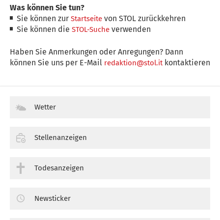
Was können Sie tun?
Sie können zur
von STOL zurückkehren
Startseite
Sie können die
verwenden
STOL-Suche
Haben Sie Anmerkungen oder Anregungen? Dann
können Sie uns per E-Mail
kontaktieren
redaktion@stol.it
Wetter
Stellenanzeigen
Todesanzeigen
Newsticker