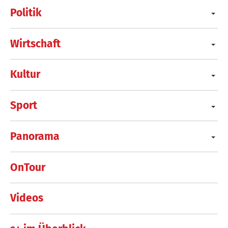
Politik
Wirtschaft
Kultur
Sport
Panorama
OnTour
Videos