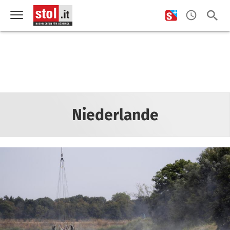
Niederlande