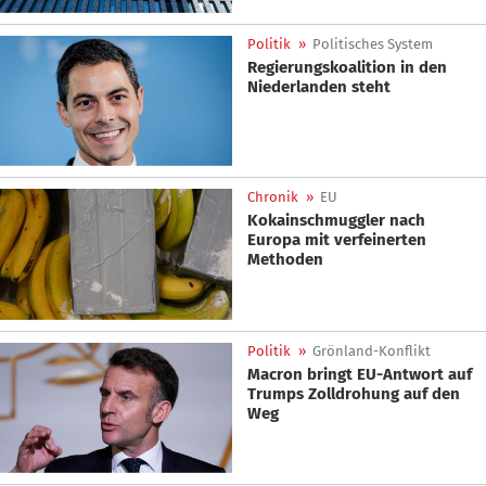
Politik
»
Politisches System
Regierungskoalition in den
Niederlanden steht
Chronik
»
EU
Kokainschmuggler nach
Europa mit verfeinerten
Methoden
Politik
»
Grönland-Konflikt
Macron bringt EU-Antwort auf
Trumps Zolldrohung auf den
Weg