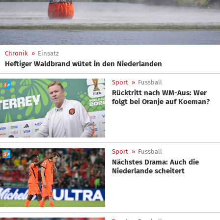
Chronik
»
Einsatz
Heftiger Waldbrand wütet in den Niederlanden
Sport
»
Fussball
Rücktritt nach WM-Aus: Wer
folgt bei Oranje auf Koeman?
Sport
»
Fussball
Nächstes Drama: Auch die
Niederlande scheitert