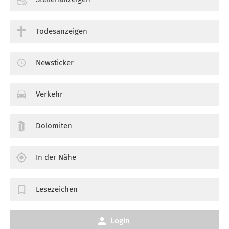
Todesanzeigen
Newsticker
Verkehr
Dolomiten
In der Nähe
Lesezeichen
Login