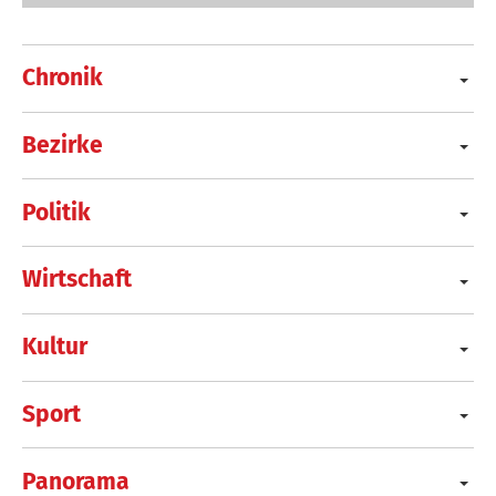
Chronik
Bezirke
Politik
Wirtschaft
Kultur
Sport
Panorama