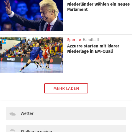
Niederländer wählen ein neues
Parlament
Sport
»
Handball
Azzurre starten mit klarer
Niederlage in EM-Quali
MEHR LADEN
Wetter
Stellenanzeigen