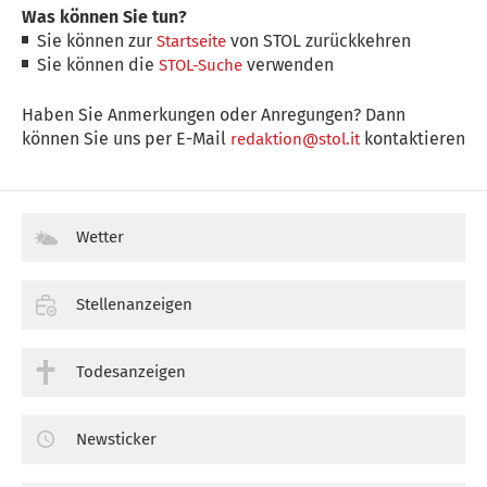
Was können Sie tun?
Sie können zur
von STOL zurückkehren
Startseite
Sie können die
verwenden
STOL-Suche
Haben Sie Anmerkungen oder Anregungen? Dann
können Sie uns per E-Mail
kontaktieren
redaktion@stol.it
Wetter
Stellenanzeigen
Todesanzeigen
Newsticker