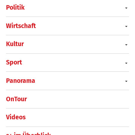
Politik
Wirtschaft
Kultur
Sport
Panorama
OnTour
Videos