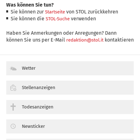
Was können Sie tun?
Sie können zur
von STOL zurückkehren
Startseite
Sie können die
verwenden
STOL-Suche
Haben Sie Anmerkungen oder Anregungen? Dann
können Sie uns per E-Mail
kontaktieren
redaktion@stol.it
Wetter
Stellenanzeigen
Todesanzeigen
Newsticker