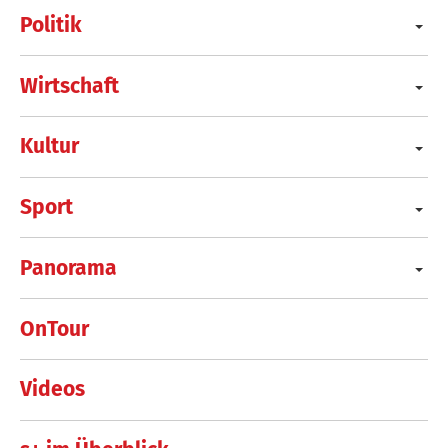
Politik
Wirtschaft
Kultur
Sport
Panorama
OnTour
Videos