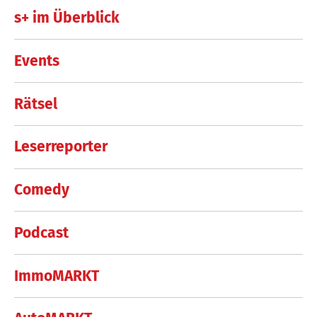
s+ im Überblick
Events
Rätsel
Leserreporter
Comedy
Podcast
ImmoMARKT