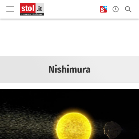
Nishimura