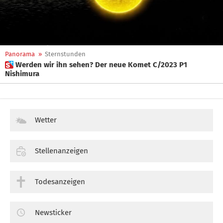
Panorama
»
Sternstunden
 Werden wir ihn sehen? Der neue Komet C/2023 P1
Nishimura
Wetter
Stellenanzeigen
Todesanzeigen
Newsticker