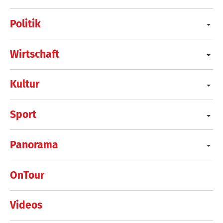
Politik
Wirtschaft
Kultur
Sport
Panorama
OnTour
Videos