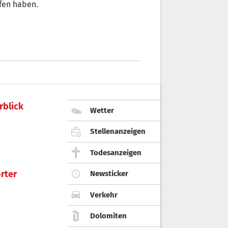
fen haben.
rblick
Wetter
Stellenanzeigen
Todesanzeigen
rter
Newsticker
Verkehr
Dolomiten