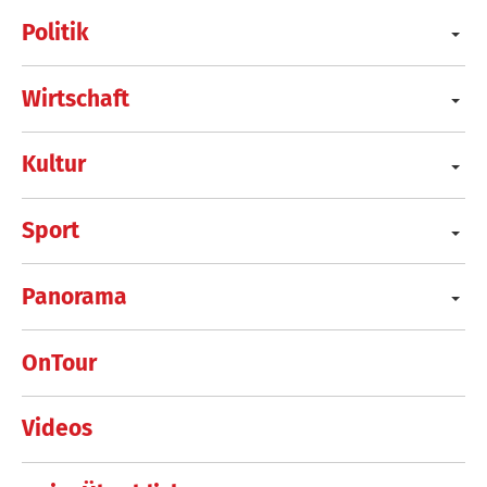
Politik
Wirtschaft
Kultur
Sport
Panorama
OnTour
Videos