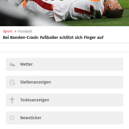
Sport
»
Fussball
Bei Banden-Crash: Fußballer schlitzt sich Finger auf
Wetter
Stellenanzeigen
Todesanzeigen
Newsticker