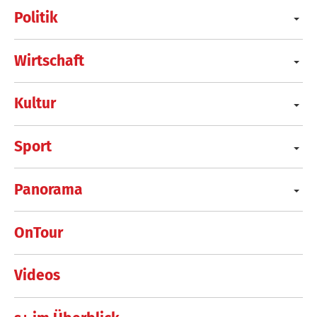
Politik
Wirtschaft
Kultur
Sport
Panorama
OnTour
Videos