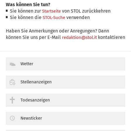
Was können Sie tun?
Sie können zur
von STOL zurückkehren
Startseite
Sie können die
verwenden
STOL-Suche
Haben Sie Anmerkungen oder Anregungen? Dann
können Sie uns per E-Mail
kontaktieren
redaktion@stol.it
Wetter
Stellenanzeigen
Todesanzeigen
Newsticker