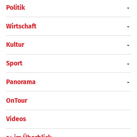
Politik
Wirtschaft
Kultur
Sport
Panorama
OnTour
Videos