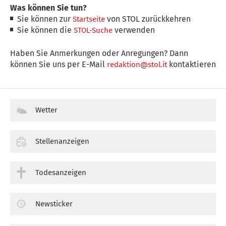
Was können Sie tun?
Sie können zur
von STOL zurückkehren
Startseite
Sie können die
verwenden
STOL-Suche
Haben Sie Anmerkungen oder Anregungen? Dann
können Sie uns per E-Mail
kontaktieren
redaktion@stol.it
Wetter
Stellenanzeigen
Todesanzeigen
Newsticker