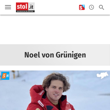
Noel von Grünigen