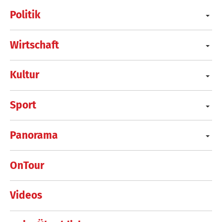
Politik
Wirtschaft
Kultur
Sport
Panorama
OnTour
Videos