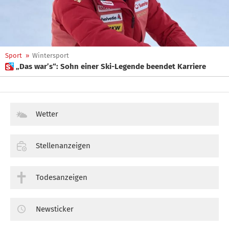
Sport
»
Wintersport
 „Das war’s“: Sohn einer Ski-Legende beendet Karriere
Wetter
Stellenanzeigen
Todesanzeigen
Newsticker