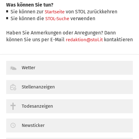
Was können Sie tun?
Sie können zur
von STOL zurückkehren
Startseite
Sie können die
verwenden
STOL-Suche
Haben Sie Anmerkungen oder Anregungen? Dann
können Sie uns per E-Mail
kontaktieren
redaktion@stol.it
Wetter
Stellenanzeigen
Todesanzeigen
Newsticker