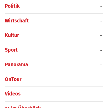
Politik
Wirtschaft
Kultur
Sport
Panorama
OnTour
Videos