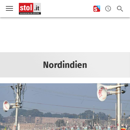
Nordindien