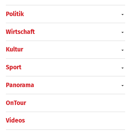
Politik
Wirtschaft
Kultur
Sport
Panorama
OnTour
Videos