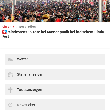
Chronik
»
Nordindien
 Mindestens 15 Tote bei Massenpanik bei indischem Hindu-
Fest
Wetter
Stellenanzeigen
Todesanzeigen
Newsticker