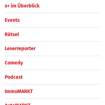
s+ im Überblick
Events
Rätsel
Leserreporter
Comedy
Podcast
ImmoMARKT