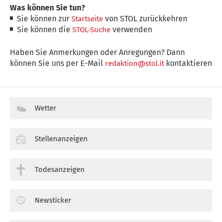
Was können Sie tun?
Sie können zur
von STOL zurückkehren
Startseite
Sie können die
verwenden
STOL-Suche
Haben Sie Anmerkungen oder Anregungen? Dann
können Sie uns per E-Mail
kontaktieren
redaktion@stol.it
Wetter
Stellenanzeigen
Todesanzeigen
Newsticker