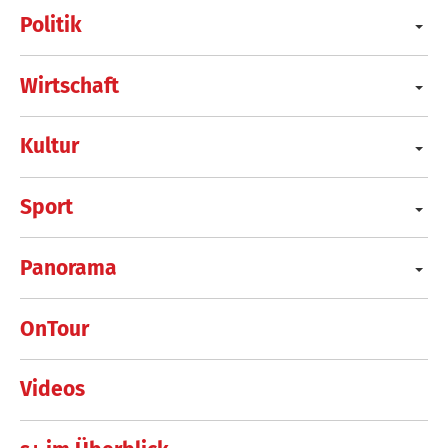
Politik
Wirtschaft
Kultur
Sport
Panorama
OnTour
Videos