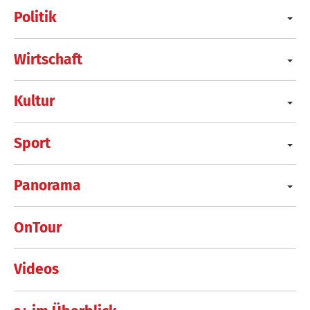
Politik
Wirtschaft
Kultur
Sport
Panorama
OnTour
Videos