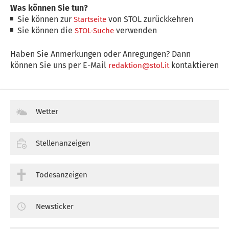
Was können Sie tun?
Sie können zur
von STOL zurückkehren
Startseite
Sie können die
verwenden
STOL-Suche
Haben Sie Anmerkungen oder Anregungen? Dann
können Sie uns per E-Mail
kontaktieren
redaktion@stol.it
Wetter
Stellenanzeigen
Todesanzeigen
Newsticker