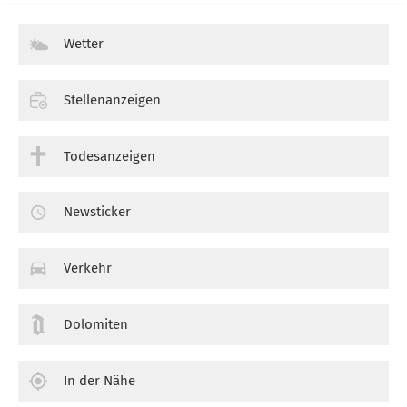
Wetter
Stellenanzeigen
Todesanzeigen
Newsticker
Verkehr
Dolomiten
In der Nähe