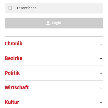
Lesezeichen
Login
Chronik
Bezirke
Politik
Wirtschaft
Kultur