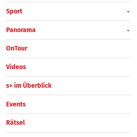
Sport
Panorama
OnTour
Videos
s+ im Überblick
Events
Rätsel