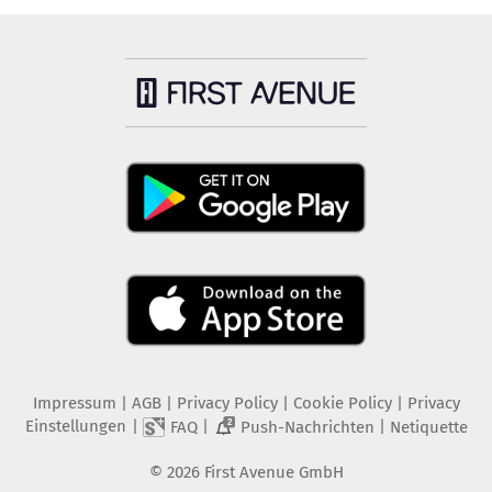
Impressum
|
AGB
|
Privacy Policy
|
Cookie Policy
|
Privacy
Einstellungen
|
|
|
FAQ
Push-Nachrichten
Netiquette
2
©
2026
First Avenue GmbH