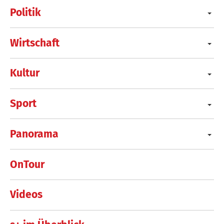
Politik
Wirtschaft
Kultur
Sport
Panorama
OnTour
Videos