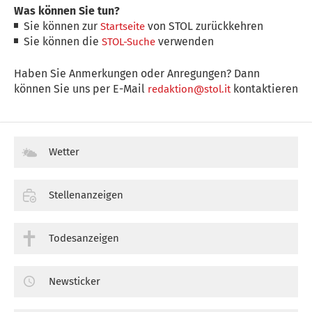
Was können Sie tun?
Sie können zur
von STOL zurückkehren
Startseite
Sie können die
verwenden
STOL-Suche
Haben Sie Anmerkungen oder Anregungen? Dann
können Sie uns per E-Mail
kontaktieren
redaktion@stol.it
Wetter
Stellenanzeigen
Todesanzeigen
Newsticker