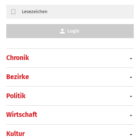
Lesezeichen
Login
Chronik
Bezirke
Politik
Wirtschaft
Kultur