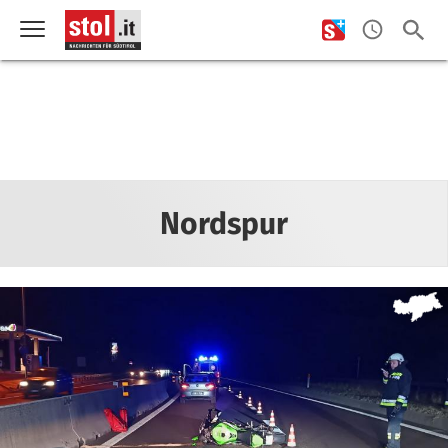
Nordspur