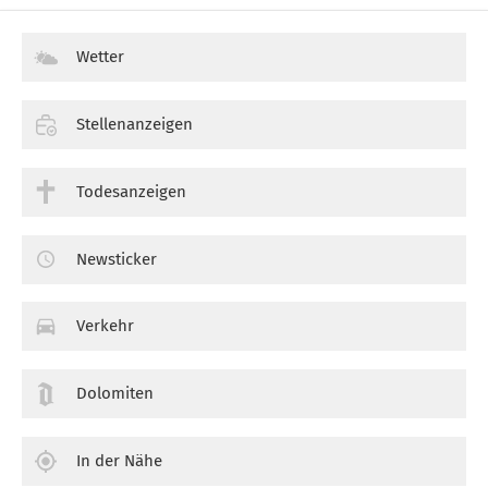
Wetter
Stellenanzeigen
Todesanzeigen
Newsticker
Verkehr
Dolomiten
In der Nähe