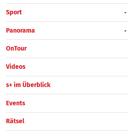
Sport
Panorama
OnTour
Videos
s+ im Überblick
Events
Rätsel