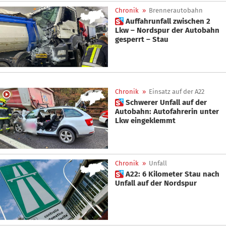
Chronik
»
Brennerautobahn
 Auffahrunfall zwischen 2
Lkw – Nordspur der Autobahn
gesperrt – Stau
Chronik
»
Einsatz auf der A22
 Schwerer Unfall auf der
Autobahn: Autofahrerin unter
Lkw eingeklemmt
Chronik
»
Unfall
 A22: 6 Kilometer Stau nach
Unfall auf der Nordspur