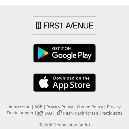
Impressum
|
AGB
|
Privacy Policy
|
Cookie Policy
|
Privacy
Einstellungen
|
|
|
FAQ
Push-Nachrichten
Netiquette
2
©
2026
First Avenue GmbH