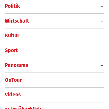
Politik
Wirtschaft
Kultur
Sport
Panorama
OnTour
Videos