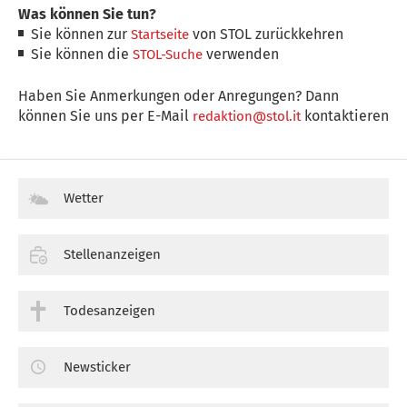
Was können Sie tun?
Sie können zur
von STOL zurückkehren
Startseite
Sie können die
verwenden
STOL-Suche
Haben Sie Anmerkungen oder Anregungen? Dann
können Sie uns per E-Mail
kontaktieren
redaktion@stol.it
Wetter
Stellenanzeigen
Todesanzeigen
Newsticker