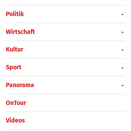
Politik
Wirtschaft
Kultur
Sport
Panorama
OnTour
Videos