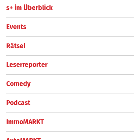
s+ im Überblick
Events
Rätsel
Leserreporter
Comedy
Podcast
ImmoMARKT