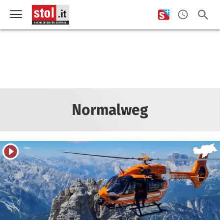
Normalweg