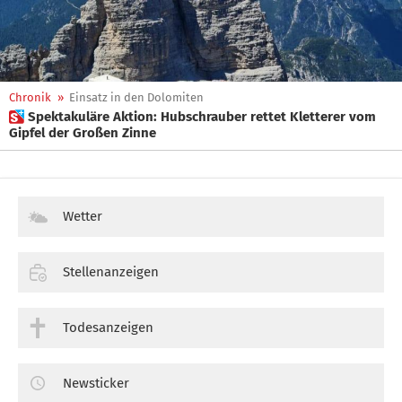
Chronik
»
Einsatz in den Dolomiten
 Spektakuläre Aktion: Hubschrauber rettet Kletterer vom
Gipfel der Großen Zinne
Wetter
Stellenanzeigen
Todesanzeigen
Newsticker