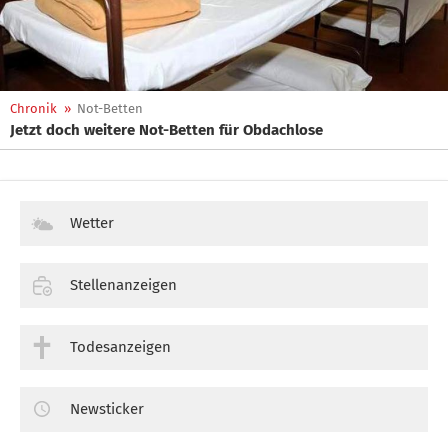
Chronik
»
Not-Betten
Jetzt doch weitere Not-Betten für Obdachlose
Wetter
Stellenanzeigen
Todesanzeigen
Newsticker