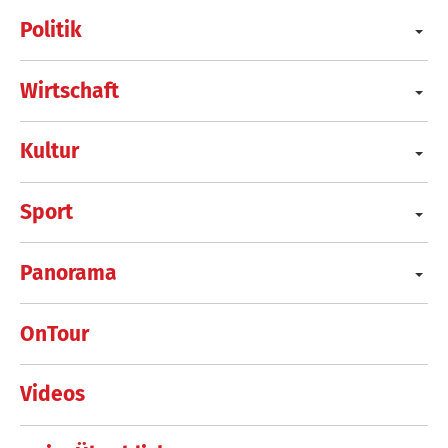
Politik
Wirtschaft
Kultur
Sport
Panorama
OnTour
Videos