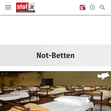
Not-Betten