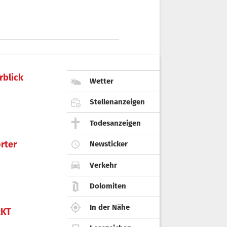
rblick
Wetter
Stellenanzeigen
Todesanzeigen
rter
Newsticker
Verkehr
Dolomiten
In der Nähe
KT