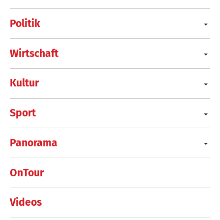
Politik
Wirtschaft
Kultur
Sport
Panorama
OnTour
Videos