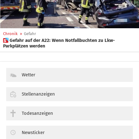
Chronik
»
Gefahr
 Gefahr auf der A22: Wenn Notfallbuchten zu Lkw-
Parkplätzen werden
Wetter
Stellenanzeigen
Todesanzeigen
Newsticker