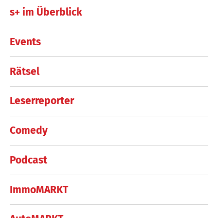
s+ im Überblick
Events
Rätsel
Leserreporter
Comedy
Podcast
ImmoMARKT