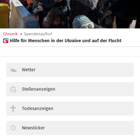
Chronik
»
Spendenaufruf
 Hilfe für Menschen in der Ukraine und auf der Flucht
Wetter
Stellenanzeigen
Todesanzeigen
Newsticker