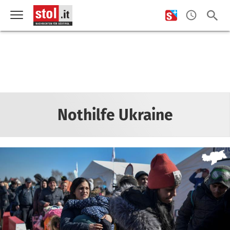
Nothilfe Ukraine