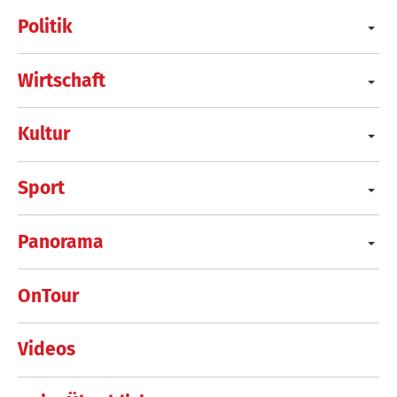
Politik
Wirtschaft
Kultur
Sport
Panorama
OnTour
Videos